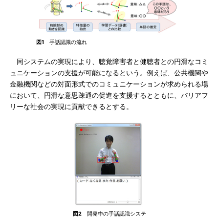
図1
手話認識の流れ
同システムの実現により、聴覚障害者と健聴者との円滑なコミ
ュニケーションの支援が可能になるという。例えば、公共機関や
金融機関などの対面形式でのコミュニケーションが求められる場
において、円滑な意思疎通の促進を支援するとともに、バリアフ
リーな社会の実現に貢献できるとする。
図2
開発中の手話認識システ