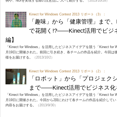
例や、NUIを実現する際の注意点について紹介する。
（2013/10/28）
Kinect for Windows Contest 2013 リポート（3）：
「趣味」から「健康管理」まで、Ki
で花開く!?――Kinect活用でビ
編】
「Kinect for Windows」を活用したビジネスアイデアを競う「Kinect for Win
月19日に開催された。前回に引き続き、各チームの作品を紹介。今回は
様をお届けする。
（2013/10/2）
Kinect for Windows Contest 2013 リポート（2）：
「ロボット」から「プロジェク
まで――Kinect活用でビジネス化
「Kinect for Windows」を活用したビジネスアイデアを競う「Kinect for Win
月19日に開催された。今回から2回にわけて各チームの作品を紹介してい
内容をお届けする。
（2013/9/30）