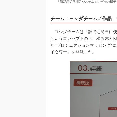
「簡易疲労度測定システム」のデモの様子
チーム：ヨシダチーム／作品：
ヨシダチームは「誰でも簡単に使
というコンセプトの下、積み木とKinec
た“プロジェクションマッピング”
イタワー
」を開発した。