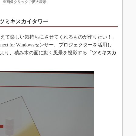
 ※画像クリックで拡大表示
ツミキスカイタワー
えて楽しい気持ちにさせてくれるものが作りたい！」
t for Windowsセンサー、プロジェクターを活用し
により、積み木の面に動く風景を投影する「
ツミキスカ