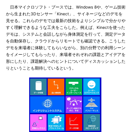
日本マイクロソフト・ブースでは、Windows 8や、ゲーム技術
から生まれた3Dセンサー「Kinect」、サイネージなどのデモを
見せる。これらのデモでは最新の技術をよりシンプルで分かりや
すく理解できるような工夫をこらした。例えば、Kinectを使った
デモは、システムと会話しながら身体測定を行って、測定データ
を自動保存し、クラウドからリモートでも確認できる。こうした
デモを来場者に体験してもらいながら、別の分野での利用シーン
をイメージしてもらったり、来場者それぞれの課題とアイデアを
形にしたり、課題解決へのヒントについてディスカッションした
りということも期待しているという。