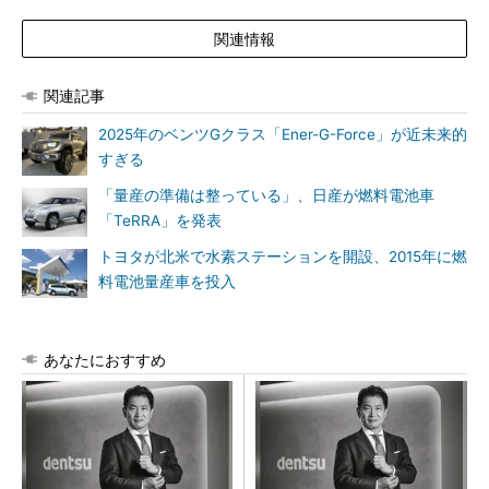
関連情報
関連記事
2025年のベンツGクラス「Ener-G-Force」が近未来的
すぎる
「量産の準備は整っている」、日産が燃料電池車
「TeRRA」を発表
トヨタが北米で水素ステーションを開設、2015年に燃
料電池量産車を投入
あなたにおすすめ