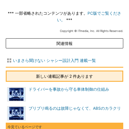
*** 一部省略されたコンテンツがあります。
PC版でご覧くださ
い。
***
Copyright © ITmedia, Inc. All Rights Reserved.
関連情報
いまさら聞けない シャシー設計入門 連載一覧
新しい連載記事が 2 件あります
ドライバーを事故から守る車体制御の仕組み
ブリブリ鳴るのは故障じゃなくて、ABSのカラクリ