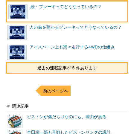
続・ブレーキってどうなっているの？
人の命を預かるブレーキってどうなっているの？
アイスバーン上も楽々走行する4WDの仕組み
過去の連載記事が 5 件あります
前のページへ
関連記事
ピストンが傷だらけなのにも、理由がある
本田宗一郎も苦戦したピストンリングの設計