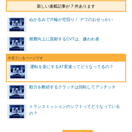
新しい連載記事が 7 件あります
ぬかるみで片輪が空回り！ デフのおせっかい
燃費向上に貢献するCVTは、嫌われ者
運転を楽にするAT変速ってどうなってるの？
動力を断続するクラッチは回転してアッチッチ
トランスミッションのシフトってどうなっている
の？