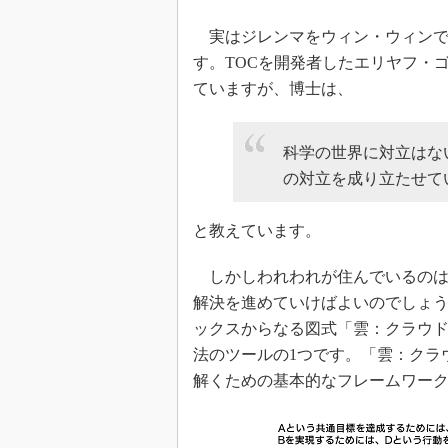
実はジレンマをウィン・ウィンで
す。TOCを開発者したエリヤフ・
ていますが、博士は、
科学の世界に対立はな
の対立を成り立たせて
と教えています。
しかしわれわれが住んでいるのは
解決を進めていけばよいのでしょう
ックスからなる図式「雲：クラウド
法のツールの1つです。「雲：クラ
解くための基本的なフレームワーク