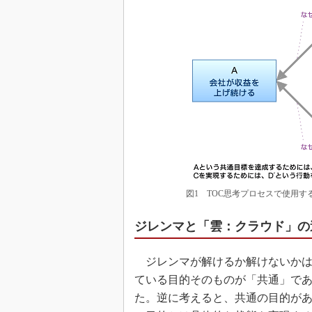
図1 TOC思考プロセスで使用
ジレンマと「雲：クラウド」の
ジレンマが解けるか解けないかは
ている目的そのものが「共通」で
た。逆に考えると、共通の目的が