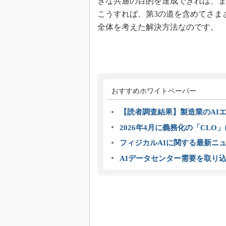
きな共通の目的を達成できれば、
こうすれば、第3の道を含めてさま
全体を考えた解決方法なのです。
おすすめホワイトペーパー
【読者調査結果】製造業のAI
2026年4月に義務化の「CL
フィジカルAIに関する最新ニュー
AIデータセンター需要を取り