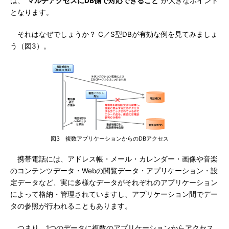
は、“
マルチアクセスにDB側で対応できること
”が大きなポイント
となります。
それはなぜでしょうか？ C／S型DBが有効な例を見てみましょ
う（図3）。
図3 複数アプリケーションからのDBアクセス
携帯電話には、アドレス帳・メール・カレンダー・画像や音楽
のコンテンツデータ・Webの閲覧データ・アプリケーション・設
定データなど、実に多様なデータがそれぞれのアプリケーション
によって格納・管理されていますし、アプリケーション間でデー
タの参照が行われることもあります。
つまり、1つのデータに複数のアプリケーションからアクセス