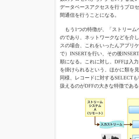
データベースアクセスを行うプロ
間通信を行うことになる。
もう1つの特徴が、「ストリーム
のであり、ネットワークなどを介
スの場合、これをいったんアプリ
で）INSERTを行い、その後INS
順になる。これに対し、DFFは入力
を掛けられるという、ほかに類を
同様、レコードに対するSELEC
扱えるのがDFFの大きな特徴である