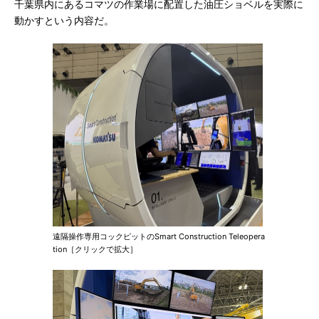
千葉県内にあるコマツの作業場に配置した油圧ショベルを実際に
動かすという内容だ。
遠隔操作専用コックピットのSmart Construction Teleopera
tion［クリックで拡大］