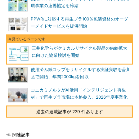
環事業の連携協定を締結
PPWRに対応する再生プラ100％包装資材のオーダ
ーメイドサービスを提供開始
三井化学らがケミカルリサイクル製品の供給拡大
に向けた協業検討を開始
使用済み紙コップをリサイクルする実証実験を品川
区で開始、年間2000kgを回収
コニカミノルタがAI活用「インテリジェント再生
材」で再生プラ市場に本格参入、2026年度事業化
過去の連載記事が 229 件あります
関連記事