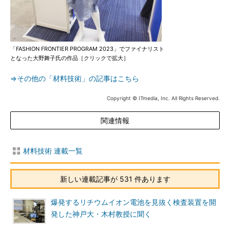
「FASHION FRONTIER PROGRAM 2023」でファイナリスト
となった大野舞子氏の作品［クリックで拡大］
⇒その他の「材料技術」の記事はこちら
Copyright © ITmedia, Inc. All Rights Reserved.
関連情報
材料技術 連載一覧
新しい連載記事が 531 件あります
爆発するリチウムイオン電池を見抜く検査装置を開
発した神戸大・木村教授に聞く