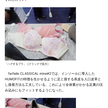
「ハグするブラ」［クリックで拡大］
farfalle CLASSICAL mine#2では、インソールに導入した
HUMOFITの特徴を生かせるように足と接する表皮を人口皮革と
し接着方法も工夫している。これにより全体重がかかる足裏の沈
み込みにもフィットするようになった。