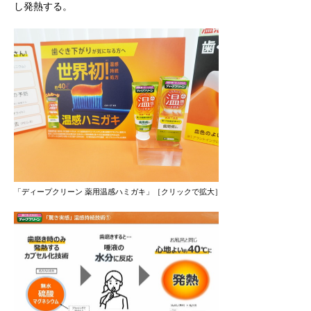
し発熱する。
「ディープクリーン 薬用温感ハミガキ」［クリックで拡大］