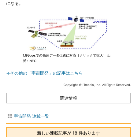
になる。
1.8Gbpsでの高速データ伝送に対応［クリックで拡大］ 出
所：NEC
⇒その他の「宇宙開発」の記事はこちら
Copyright © ITmedia, Inc. All Rights Reserved.
関連情報
宇宙開発 連載一覧
新しい連載記事が 18 件あります