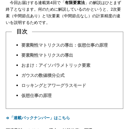
今回お届けする連載第4回で「
有限要素法
」の解説はひとまず
終了となります。何のために解説しているのかというと、2次要
素（中間節点あり）と1次要素（中間節点なし）の計算精度の違
いを説明するためです。
目次
要素剛性マトリクスの導出：仮想仕事の原理
要素剛性マトリクスの導出
おまけ：アイソパラメトリック要素
ガウスの数値積分公式
ロッキングとアワーグラスモード
仮想仕事の原理
⇒「連載バックナンバー」はこちら