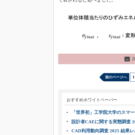
→
前のページへ
1
おすすめホワイトペーパー
「世界初」工学院大学のスマー
設計者CAEに関する実態調査 2
CAD利用動向調査 2025 結果