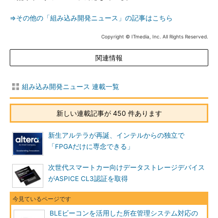
⇒その他の「組み込み開発ニュース」の記事はこちら
Copyright © ITmedia, Inc. All Rights Reserved.
関連情報
組み込み開発ニュース 連載一覧
新しい連載記事が 450 件あります
新生アルテラが再誕、インテルからの独立で
「FPGAだけに専念できる」
次世代スマートカー向けデータストレージデバイス
がASPICE CL3認証を取得
BLEビーコンを活用した所在管理システム対応の