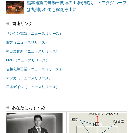
熊本地震で自動車関連の工場が被災、トヨタグループ
は九州以外でも稼働停止に
関連リンク
サンケン電気（ニュースリリース）
東芝（ニュースリリース）
村田製作所（ニュースリリース）
EIZO（ニュースリリース）
信越化学工業（ニュースリリース）
デンカ（ニュースリリース）
日本ガイシ（ニュースリリース）
あなたにおすすめ