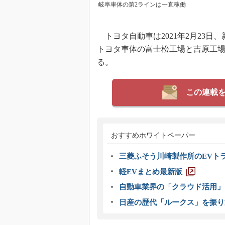
岐阜車体の第2ラインは一直稼働
トヨタ自動車は2021年2月23日
トヨタ車体の富士松工場と吉原工場
る。
この連載
おすすめホワイトペーパー
三菱ふそう川崎製作所のEVト
軽EVまとめ最新版
自動車業界の「クラウド活用」
日産の歴代「ルークス」を振り