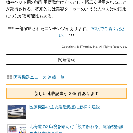
物やペット用の識別用標識付け方法として幅広く活用されること
が期待される。将来的には美容タトゥーのような人間向けの応用
につながる可能性もある。
*** 一部省略されたコンテンツがあります。
PC版でご覧くださ
い。
***
Copyright © ITmedia, Inc. All Rights Reserved.
関連情報
医療機器ニュース 連載一覧
新しい連載記事が 265 件あります
医療機器の主要製造拠点に新棟を建設
北海道の3病院を結んだ「視て触れる」遠隔視触診