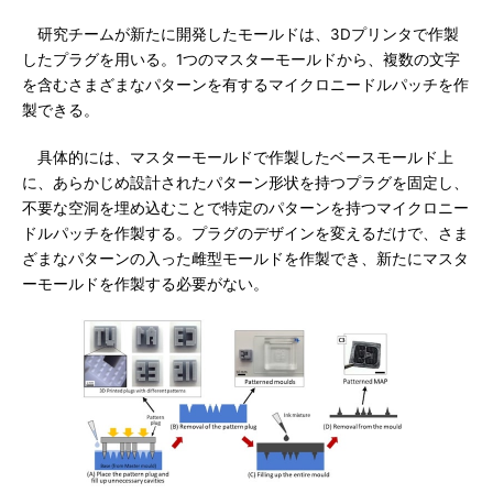
研究チームが新たに開発したモールドは、3Dプリンタで作製
したプラグを用いる。1つのマスターモールドから、複数の文字
を含むさまざまなパターンを有するマイクロニードルパッチを作
製できる。
具体的には、マスターモールドで作製したベースモールド上
に、あらかじめ設計されたパターン形状を持つプラグを固定し、
不要な空洞を埋め込むことで特定のパターンを持つマイクロニー
ドルパッチを作製する。プラグのデザインを変えるだけで、さま
ざまなパターンの入った雌型モールドを作製でき、新たにマスタ
ーモールドを作製する必要がない。