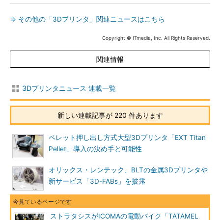
⇒ その他の「3Dプリンタ」関連ニュースはこちら
Copyright © ITmedia, Inc. All Rights Reserved.
関連情報
3Dプリンタニュース 連載一覧
新しい連載記事が 220 件あります
ペレット押し出し方式大型3Dプリンタ「EXT Titan
Pellet」導入の決め手と可能性
オリックス・レンテック、BLTの金属3Dプリンタや
新サービス「3D-FABs」を披露
ストラタシスがICOMAの電動バイク「TATAMEL