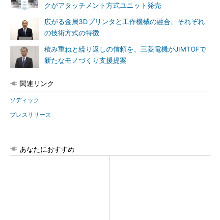
クがアタッチメント方式ユニット発売
広がる金属3Dプリンタと工作機械の融合、それぞれ
の技術方式の特徴
積み重ねと繰り返しの信頼を、三菱電機がJIMTOFで
新たなモノづくり支援提案
関連リンク
ソディック
プレスリリース
あなたにおすすめ