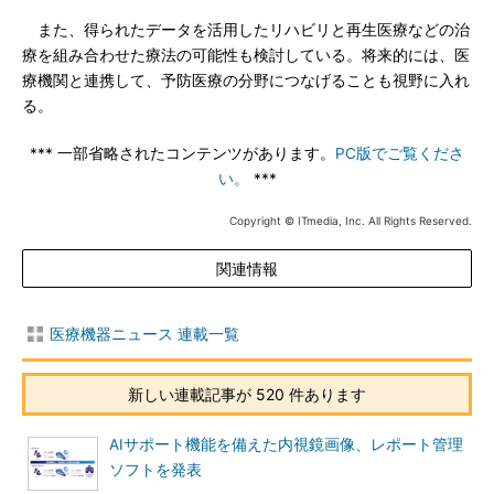
また、得られたデータを活用したリハビリと再生医療などの治
療を組み合わせた療法の可能性も検討している。将来的には、医
療機関と連携して、予防医療の分野につなげることも視野に入れ
る。
*** 一部省略されたコンテンツがあります。
PC版でご覧くださ
い。
***
Copyright © ITmedia, Inc. All Rights Reserved.
関連情報
医療機器ニュース 連載一覧
新しい連載記事が 520 件あります
AIサポート機能を備えた内視鏡画像、レポート管理
ソフトを発表