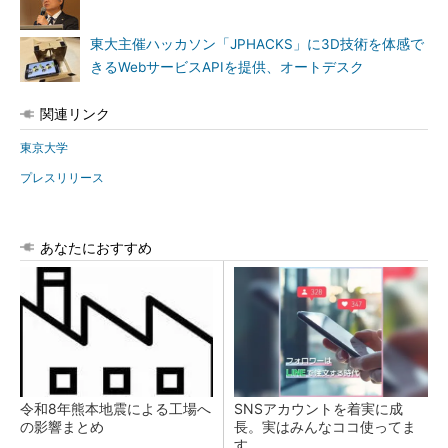
東大主催ハッカソン「JPHACKS」に3D技術を体感で
きるWebサービスAPIを提供、オートデスク
関連リンク
東京大学
プレスリリース
あなたにおすすめ
令和8年熊本地震による工場へ
SNSアカウントを着実に成
の影響まとめ
長。実はみんなココ使ってま
す。