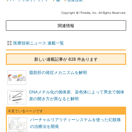
Copyright © ITmedia, Inc. All Rights Reserved.
関連情報
医療技術ニュース 連載一覧
新しい連載記事が 828 件あります
脂肪肝の発症メカニズムを解明
DNAメチル化の個体差、染色体によって男女で個体
差の開き方が異なると解明
バーチャルリアリティーシステムを使った幻肢痛
の治療法を開発