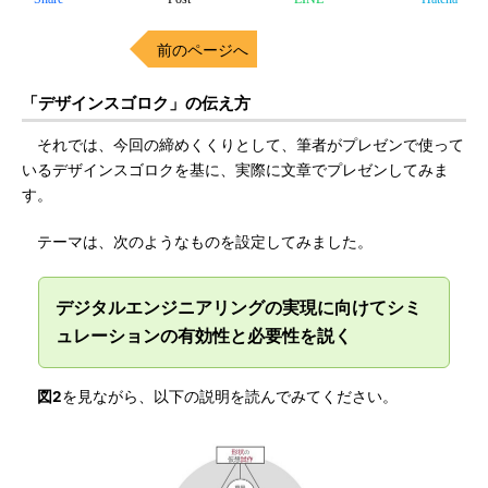
前のページへ
「デザインスゴロク」の伝え方
それでは、今回の締めくくりとして、筆者がプレゼンで使って
いるデザインスゴロクを基に、実際に文章でプレゼンしてみま
す。
テーマは、次のようなものを設定してみました。
デジタルエンジニアリングの実現に向けてシミ
ュレーションの有効性と必要性を説く
図2
を見ながら、以下の説明を読んでみてください。