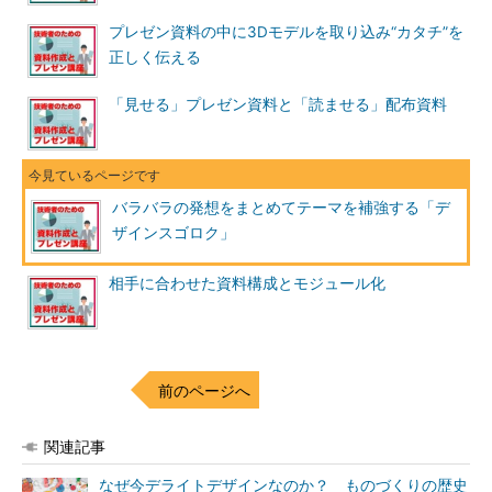
プレゼン資料の中に3Dモデルを取り込み“カタチ”を
正しく伝える
「見せる」プレゼン資料と「読ませる」配布資料
バラバラの発想をまとめてテーマを補強する「デ
ザインスゴロク」
相手に合わせた資料構成とモジュール化
前のページへ
関連記事
なぜ今デライトデザインなのか？ ものづくりの歴史