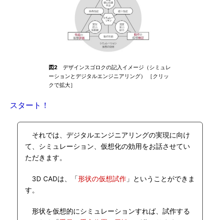
図2
デザインスゴロクの記入イメージ（シミュレ
ーションとデジタルエンジニアリング） ［クリッ
クで拡大］
スタート！
それでは、デジタルエンジニアリングの実現に向け
て、シミュレーション、仮想化の効用をお話させてい
ただきます。
3D CADは、「
形状の仮想試作
」ということができま
す。
形状を仮想的にシミュレーションすれば、試作する