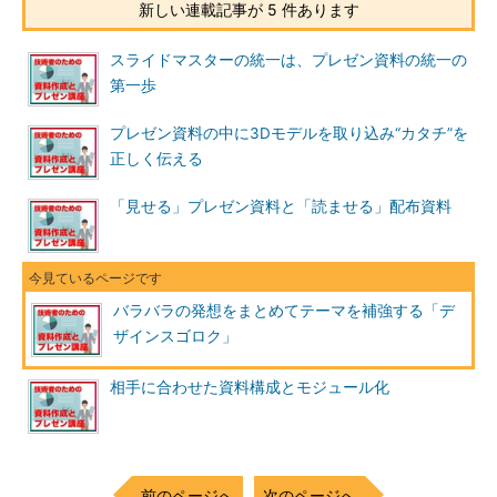
新しい連載記事が 5 件あります
スライドマスターの統一は、プレゼン資料の統一の
第一歩
プレゼン資料の中に3Dモデルを取り込み“カタチ”を
正しく伝える
「見せる」プレゼン資料と「読ませる」配布資料
バラバラの発想をまとめてテーマを補強する「デ
ザインスゴロク」
相手に合わせた資料構成とモジュール化
前のページへ
次のページへ