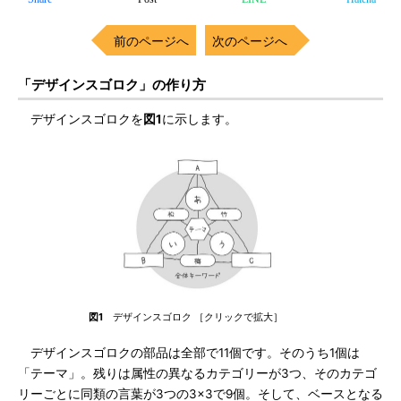
前のページへ
次のページへ
「デザインスゴロク」の作り方
デザインスゴロクを
図1
に示します。
図1
デザインスゴロク ［クリックで拡大］
デザインスゴロクの部品は全部で11個です。そのうち1個は
「テーマ」。残りは属性の異なるカテゴリーが3つ、そのカテゴ
リーごとに同類の言葉が3つの3×3で9個。そして、ベースとなる