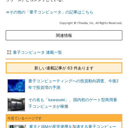
⇒その他の「量子コンピュータ」の記事はこちら
Copyright © ITmedia, Inc. All Rights Reserved.
関連情報
量子コンピュータ 連載一覧
新しい連載記事が 63 件あります
量子コンピューティングへの投資動向調査、今後2
年で投資増の予測
その名も「kawasaki」、国内初のゲート型商用量
子コンピュータが稼働
東大とIBMが産学連携を加速する量子コンピュー