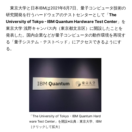
東京大学と日本IBMは2021年6月7日、量子コンピュータ技術の
研究開発を行うハードウェアのテストセンターとして「
The
University of Tokyo - IBM Quantum Hardware Test Center
」を
東京大学 浅野キャンパス内（東京都文京区）に開設したことを
発表した。国内企業などが量子コンピュータの動作環境を再現す
る「量子システム・テストベッド」にアクセスできるようにす
る。
「The University of Tokyo - IBM Quantum Hard
ware Test Center」を開設※出典：東京大学、IBM
［クリックして拡大］