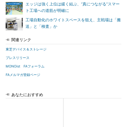
エッジは強く上位は緩く結ぶ、“真につながる”スマー
ト工場への道筋が明確に
工場自動化のホワイトスペースを狙え、主戦場は「搬
送」と「検査」か
関連リンク
東芝デバイス＆ストレージ
プレスリリース
MONOist FAフォーラム
FAメルマガ登録ページ
あなたにおすすめ