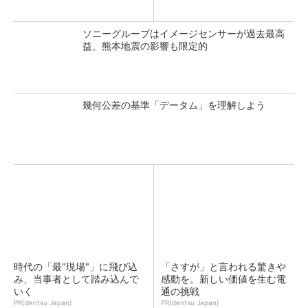
ソニーグループはイメージセンサーが過去最高
益、熊本地震の影響も限定的
幾何公差の基準「データム」を理解しよう
時代の「最"現場"」に飛び込
「さすが」と言われる驚きや
み、当事者として踏み込んで
感動を。新しい価値を生む電
いく
通の挑戦
PR(dentsu Japan)
PR(dentsu Japan)