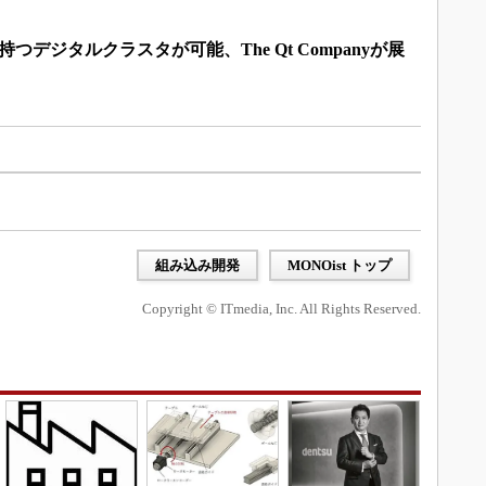
を持つデジタルクラスタが可能、The Qt Companyが展
組み込み開発
MONOist トップ
Copyright © ITmedia, Inc. All Rights Reserved.