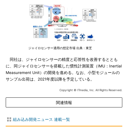
ジャイロセンサー適用の想定市場 出典：東芝
同社は、ジャイロセンサーの精度と応答性を改善するととも
に、同ジャイロセンサーを搭載した慣性計測装置（IMU：Inertial
Measurement Unit）の開発を進める。なお、小型モジュールの
サンプル出荷は、2021年度以降を予定している。
Copyright © ITmedia, Inc. All Rights Reserved.
関連情報
組み込み開発ニュース 連載一覧