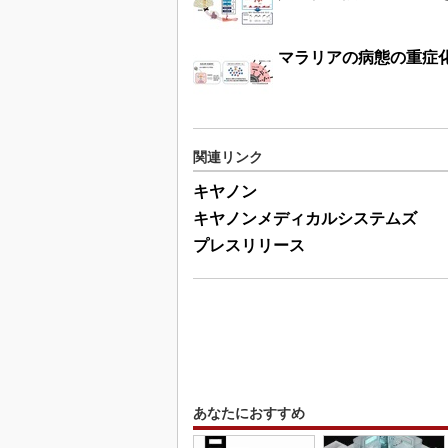
マラリアの病態の重症
関連リンク
キヤノン
キヤノンメディカルシステムズ
プレスリリース
あなたにおすすめ