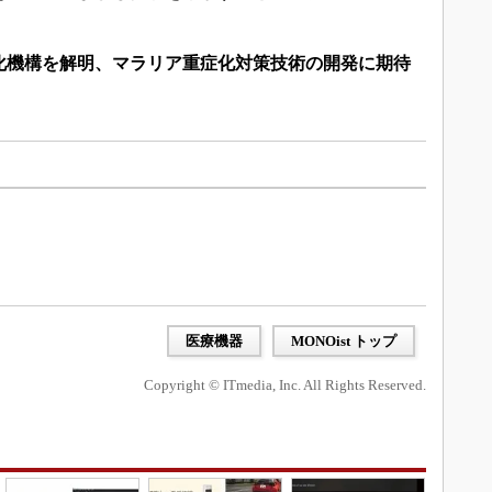
化機構を解明、マラリア重症化対策技術の開発に期待
医療機器
MONOist トップ
Copyright © ITmedia, Inc. All Rights Reserved.