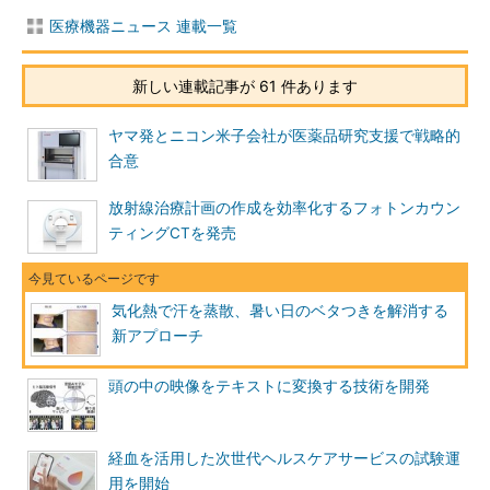
医療機器ニュース 連載一覧
新しい連載記事が 61 件あります
ヤマ発とニコン米子会社が医薬品研究支援で戦略的
合意
放射線治療計画の作成を効率化するフォトンカウン
ティングCTを発売
気化熱で汗を蒸散、暑い日のベタつきを解消する
新アプローチ
頭の中の映像をテキストに変換する技術を開発
経血を活用した次世代ヘルスケアサービスの試験運
用を開始