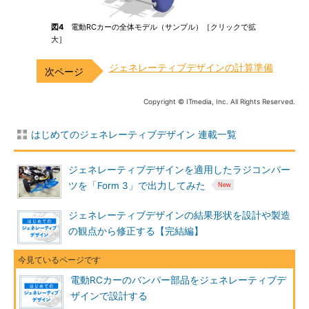
図4
電動RCカーの全体モデル（サンプル）［クリックで拡
大］
ジェネレーティブデザインの計算準備
Copyright © ITmedia, Inc. All Rights Reserved.
はじめてのジェネレーティブデザイン 連載一覧
ジェネレーティブデザインを適用したラジコンパー
ツを「Form 3」で出力してみた
ジェネレーティブデザインの結果形状を設計や製造
の観点から修正する【完結編】
電動RCカーのバンパー部品をジェネレーティブデ
ザインで設計する