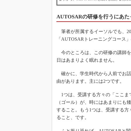
AUTOSARの研修を行うにあ
筆者が所属するイーソルでも、201
「AUTOSARトレーニングコース
今のところは、この研修の講師を
日はあまりよく眠れません。
確かに、学生時代から人前でお話
由があります。主には2つです。
1つは、受講する方々の「ここま
（ゴール）が、時にはあまりにも
すること。もう1つは、受講する方
ること、です。
ふと振り返れば、AUTOSARと