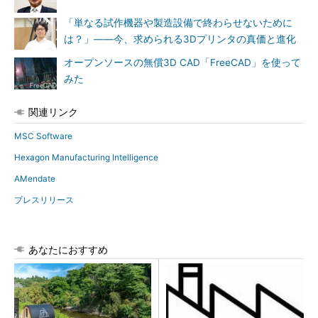
「単なる試作機器や製造設備で終わらせないために
は？」――今、求められる3Dプリンタの真価と進化
オープンソースの無償3D CAD「FreeCAD」を使って
みた
関連リンク
MSC Software
Hexagon Manufacturing Intelligence
AMendate
プレスリリース
あなたにおすすめ