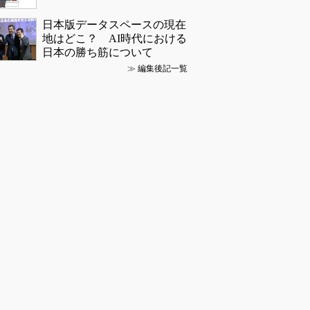
日本版データスペースの現在
地はどこ？ AI時代における
日本の勝ち筋について
≫
編集後記一覧