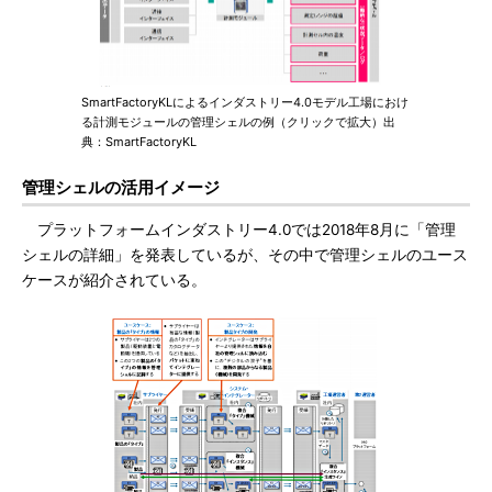
SmartFactoryKLによるインダストリー4.0モデル工場におけ
る計測モジュールの管理シェルの例（クリックで拡大）出
典：SmartFactoryKL
管理シェルの活用イメージ
プラットフォームインダストリー4.0では2018年8月に「管理
シェルの詳細」を発表しているが、その中で管理シェルのユース
ケースが紹介されている。