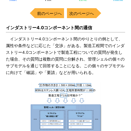
前のページへ
次のページへ
インダストリー4.0コンポーネント間の通信
インダストリー4.0コンポーネント間のやりとりの例として、
属性や条件などに応じた「交渉」がある。製造工程間でのインダ
ストリー4.0コンポーネントで製造工程についての質問が発生し
た場合、その質問は複数の質問に分解され、管理シェルの個々の
サブモデルを通じて回答することになる。この個々のサブモデル
に向けて「確認」や「要請」などが用いられる。