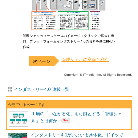
管理シェルのユースケースのイメージ（クリックで拡大）出
典：プラットフォームインダストリー4.0の資料を基にRRIが
作成
管理シェルの意義と利点
Copyright © ITmedia, Inc. All Rights Reserved.
インダストリー4.0 連載一覧
工場の「つながる化」を可能とする「管理シェ
ル」とは何か
インダストリー4.0がいよいよ具体化、ドイツで