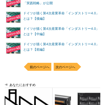
「実践戦略」が公開
ドイツが描く第4次産業革命「インダストリー4.0」
とは？【後編】
ドイツが描く第4次産業革命「インダストリー4.0」
とは？【中編】
ドイツが描く第4次産業革命「インダストリー4.0」
とは？【前編】
前のページへ
次のページへ
あなたにおすすめ