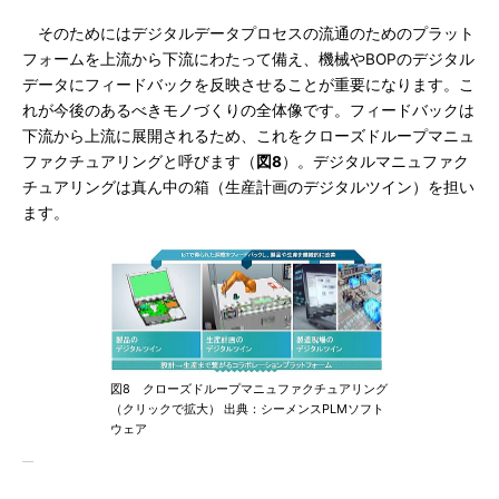
そのためにはデジタルデータプロセスの流通のためのプラット
フォームを上流から下流にわたって備え、機械やBOPのデジタル
データにフィードバックを反映させることが重要になります。こ
れが今後のあるべきモノづくりの全体像です。フィードバックは
下流から上流に展開されるため、これをクローズドループマニュ
ファクチュアリングと呼びます（
図8
）。デジタルマニュファク
チュアリングは真ん中の箱（生産計画のデジタルツイン）を担い
ます。
図8 クローズドループマニュファクチュアリング
（クリックで拡大） 出典：シーメンスPLMソフト
ウェア