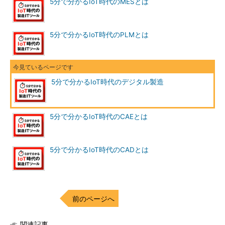
5分で分かるIoT時代のMESとは
5分で分かるIoT時代のPLMとは
5分で分かるIoT時代のデジタル製造
5分で分かるIoT時代のCAEとは
5分で分かるIoT時代のCADとは
前のページへ
関連記事