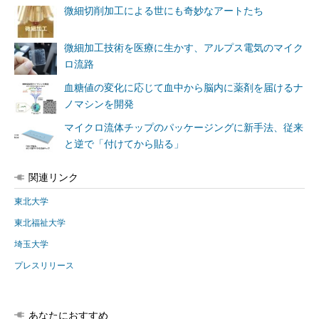
微細切削加工による世にも奇妙なアートたち
微細加工技術を医療に生かす、アルプス電気のマイク
ロ流路
血糖値の変化に応じて血中から脳内に薬剤を届けるナ
ノマシンを開発
マイクロ流体チップのパッケージングに新手法、従来
と逆で「付けてから貼る」
関連リンク
東北大学
東北福祉大学
埼玉大学
プレスリリース
あなたにおすすめ