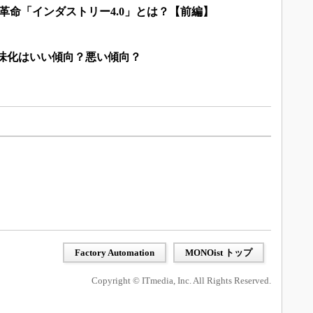
革命「インダストリー4.0」とは？【前編】
地味化はいい傾向？悪い傾向？
Factory Automation
MONOist トップ
Copyright © ITmedia, Inc. All Rights Reserved.