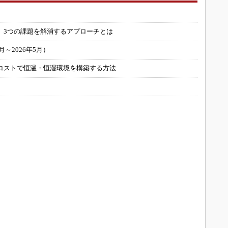
」
 3つの課題を解消するアプローチとは
～2026年5月）
コストで恒温・恒湿環境を構築する方法