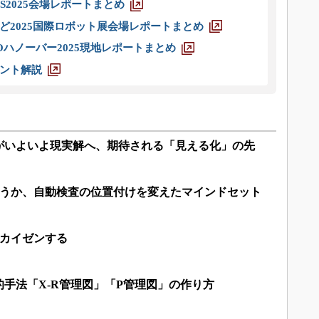
S2025会場レポートまとめ
ど2025国際ロボット展会場レポートまとめ
ハノーバー2025現地レポートまとめ
ント解説
がいよいよ現実解へ、期待される「見える化」の先
かうか、自動検査の位置付けを変えたマインドセット
でカイゼンする
手法「X-R管理図」「P管理図」の作り方