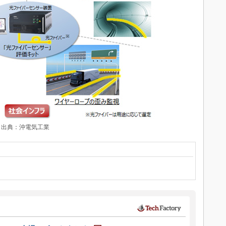
 出典：沖電気工業