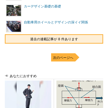
カーデザイン基礎の基礎
自動車用ホイールとデザインの深イイ関係
過去の連載記事が 8 件あります
次のページへ
あなたにおすすめ