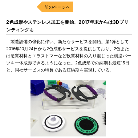
前のページへ
2色成形やステンレス加工を開始、2017年末からは3Dプリ
ンティングも
製造設備の強化に伴い、新たなサービスを開始。第1弾として
2016年10月24日から2色成形サービスを提供しており、2色また
は硬質材料とエラストマーなど軟質材料の入り混じった樹脂パー
ツを一体成形できるようになった。2色成形での納期も最短15日
と、同社サービスの特長である短納期を実現している。