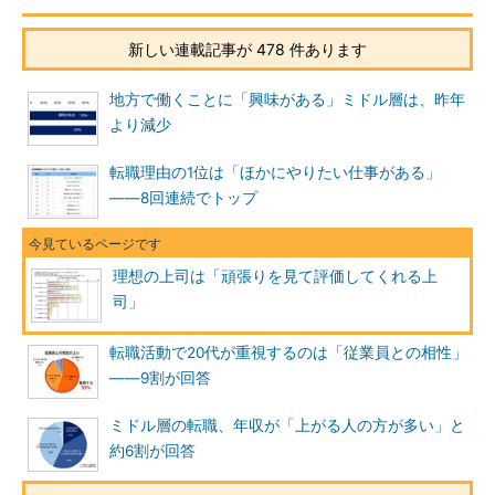
新しい連載記事が 478 件あります
地方で働くことに「興味がある」ミドル層は、昨年
より減少
転職理由の1位は「ほかにやりたい仕事がある」
――8回連続でトップ
理想の上司は「頑張りを見て評価してくれる上
司」
転職活動で20代が重視するのは「従業員との相性」
――9割が回答
ミドル層の転職、年収が「上がる人の方が多い」と
約6割が回答