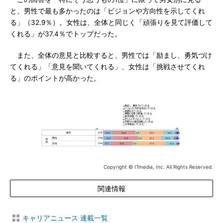
と、男性で最も多かったのは「ビジョンや方向性を示してくれ
る」（32.9％）。女性は、全体と同じく「頑張りを見て評価して
くれる」が37.4％でトップだった。
また、全体の意見と比較すると、男性では「励まし、勇気づけ
てくれる」「意見を聞いてくれる」、女性は「挑戦させてくれ
る」のポイントが高かった。
Copyright © ITmedia, Inc. All Rights Reserved.
関連情報
キャリアニュース 連載一覧