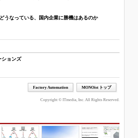
はどうなっている、国内企業に勝機はあるのか
ーションズ
Factory Automation
MONOist トップ
Copyright © ITmedia, Inc. All Rights Reserved.