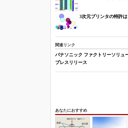
3次元プリンタの特許
関連リンク
パナソニック ファクトリーソリュ
プレスリリース
あなたにおすすめ