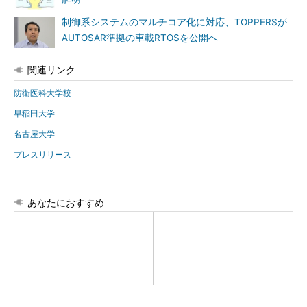
制御系システムのマルチコア化に対応、TOPPERSが
AUTOSAR準拠の車載RTOSを公開へ
関連リンク
防衛医科大学校
早稲田大学
名古屋大学
プレスリリース
あなたにおすすめ