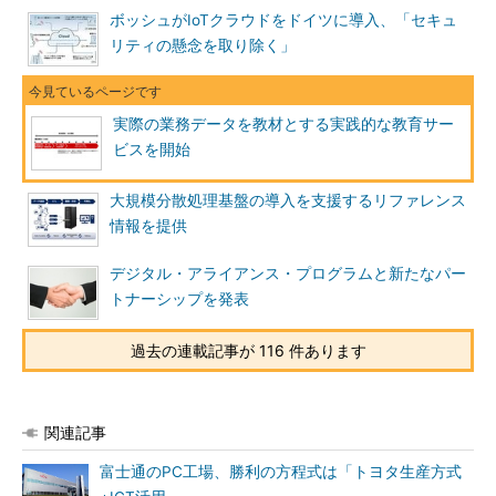
ボッシュがIoTクラウドをドイツに導入、「セキュ
リティの懸念を取り除く」
実際の業務データを教材とする実践的な教育サー
ビスを開始
大規模分散処理基盤の導入を支援するリファレンス
情報を提供
デジタル・アライアンス・プログラムと新たなパー
トナーシップを発表
過去の連載記事が 116 件あります
関連記事
富士通のPC工場、勝利の方程式は「トヨタ生産方式