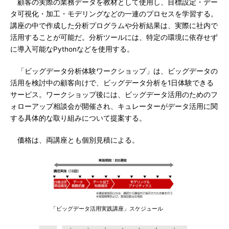
顧客の実際の業務データを教材として使用し、目標設定・デー
タ可視化・加工・モデリングなどの一連のプロセスを学習する。
講座の中で作成した分析プログラムや分析結果は、実際に社内で
活用することが可能だ。分析ツールには、特定の環境に依存せず
に導入可能なPythonなどを使用する。
「ビッグデータ分析体験ワークショップ」は、ビッグデータの
活用を検討中の顧客向けで、ビッグデータ分析を1日体験できる
サービス。ワークショップ後には、ビッグデータ活用のためのフ
ォローアップ相談会が開催され、キュレーターがデータ活用に関
する具体的な取り組みについて提案する。
価格は、両講座とも個別見積による。
「ビッグデータ活用実践講座」スケジュール