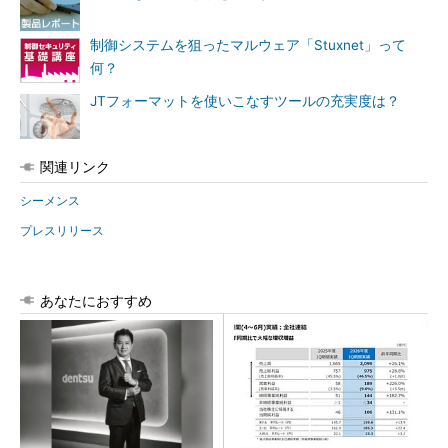
制御システムを狙ったマルウェア「Stuxnet」って
何？
JTフォーマットを使いこなすツールの充実度は？
関連リンク
シーメンス
プレスリリース
あなたにおすすめ