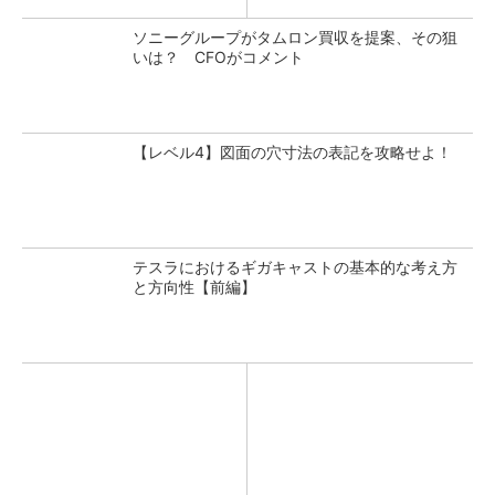
ソニーグループがタムロン買収を提案、その狙
いは？ CFOがコメント
【レベル4】図面の穴寸法の表記を攻略せよ！
テスラにおけるギガキャストの基本的な考え方
と方向性【前編】