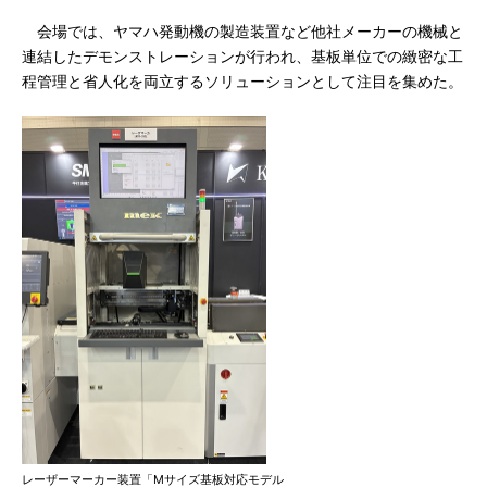
会場では、ヤマハ発動機の製造装置など他社メーカーの機械と
連結したデモンストレーションが行われ、基板単位での緻密な工
程管理と省人化を両立するソリューションとして注目を集めた。
レーザーマーカー装置「Mサイズ基板対応モデル