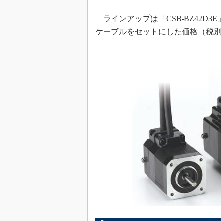
ラインアップは「CSB-BZ42D3E
ケーブルをセットにした価格（税別）