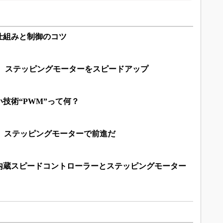
仕組みと制御のコツ
！ ステッピングモーターをスピードアップ
技術“PWM”って何？
ス！ ステッピングモーターで前進だ
内蔵スピードコントローラーとステッピングモーター