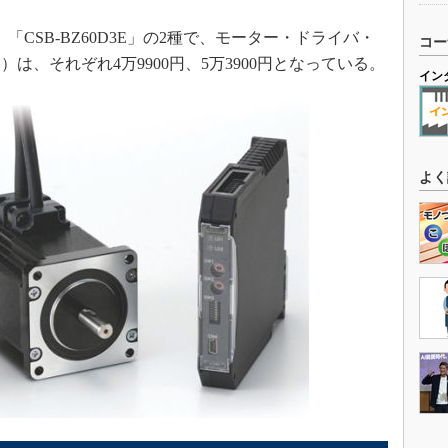
」「CSB-BZ60D3E」の2種で、モーター・ドライバ・
コー
は、それぞれ4万9900円、5万3900円となっている。
イン
よく